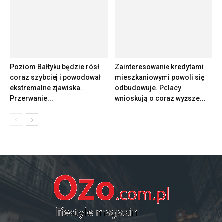
Poziom Bałtyku będzie rósł
Zainteresowanie kredytami
coraz szybciej i powodował
mieszkaniowymi powoli się
ekstremalne zjawiska.
odbudowuje. Polacy
Przerwanie...
wnioskują o coraz wyższe...