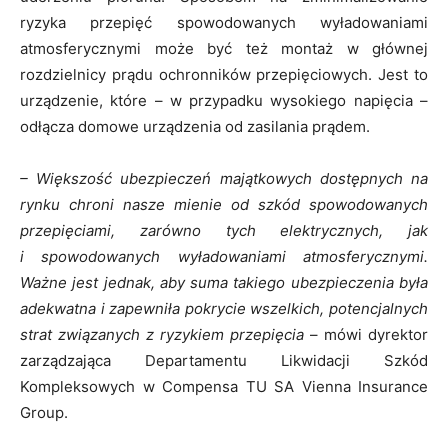
ryzyka przepięć spowodowanych wyładowaniami
atmosferycznymi może być też montaż w głównej
rozdzielnicy prądu ochronników przepięciowych. Jest to
urządzenie, które – w przypadku wysokiego napięcia –
odłącza domowe urządzenia od zasilania prądem.
– Większość ubezpieczeń majątkowych dostępnych na
rynku chroni nasze mienie od szkód spowodowanych
przepięciami, zarówno tych elektrycznych, jak
i spowodowanych wyładowaniami atmosferycznymi.
Ważne jest jednak, aby suma takiego ubezpieczenia była
adekwatna i zapewniła pokrycie wszelkich, potencjalnych
strat związanych z ryzykiem przepięcia
– mówi dyrektor
zarządzająca Departamentu Likwidacji Szkód
Kompleksowych w Compensa TU SA Vienna Insurance
Group.