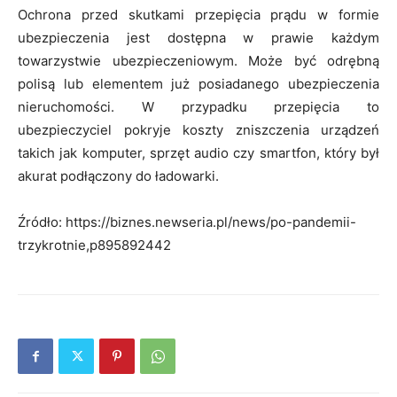
Ochrona przed skutkami przepięcia prądu w formie
ubezpieczenia jest dostępna w prawie każdym
towarzystwie ubezpieczeniowym. Może być odrębną
polisą lub elementem już posiadanego ubezpieczenia
nieruchomości. W przypadku przepięcia to
ubezpieczyciel pokryje koszty zniszczenia urządzeń
takich jak komputer, sprzęt audio czy smartfon, który był
akurat podłączony do ładowarki.
Źródło: https://biznes.newseria.pl/news/po-pandemii-
trzykrotnie,p895892442