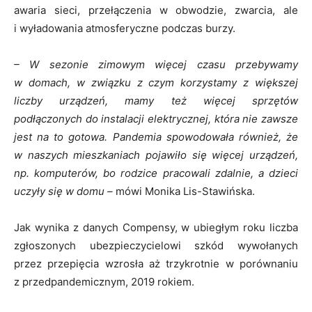
awaria sieci, przełączenia w obwodzie, zwarcia, ale
i wyładowania atmosferyczne podczas burzy.
– W sezonie zimowym więcej czasu przebywamy
w domach, w związku z czym korzystamy z większej
liczby urządzeń, mamy też więcej sprzętów
podłączonych do instalacji elektrycznej, która nie zawsze
jest na to gotowa. Pandemia spowodowała również, że
w naszych mieszkaniach pojawiło się więcej urządzeń,
np. komputerów, bo rodzice pracowali zdalnie, a dzieci
uczyły się w domu –
mówi Monika Lis-Stawińska.
Jak wynika z danych Compensy, w ubiegłym roku liczba
zgłoszonych ubezpieczycielowi szkód wywołanych
przez przepięcia wzrosła aż trzykrotnie w porównaniu
z przedpandemicznym, 2019 rokiem.