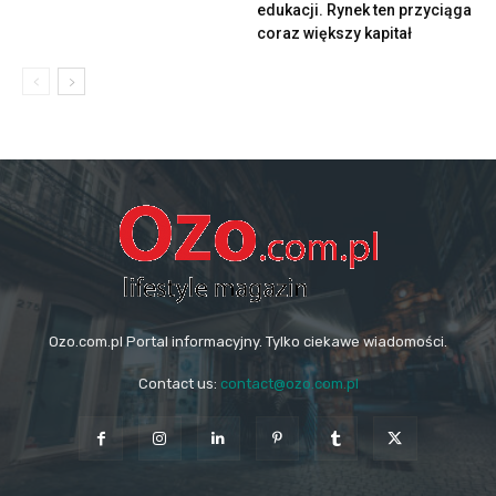
edukacji. Rynek ten przyciąga
coraz większy kapitał
Ozo.com.pl Portal informacyjny. Tylko ciekawe wiadomości.
Contact us:
contact@ozo.com.pl