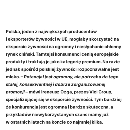
Polska, jeden z największych producentów
i eksporterów żywności w UE, mogłaby skorzystać na
eksporcie żywności na ogromny i niesłychanie chłonny
rynek chiński. Tamtejsi konsumenci cenią europejskie
produkty i traktują je jako kategorię premium. Na razie
jednak spośród polskiej żywności rozpoznawalne jest
mleko.
– Potencjał jest ogromny, ale potrzeba do tego
stałej, konsekwentnej i dobrze zorganizowanej
promocji –
mówi Ireneusz Ozga, prezes Vici Group,
specjalizującej się w eksporcie żywności. Tym bardziej
że konkurencja jest ogromna i bardzo skuteczna, a
przykładów niewykorzystanych szans mamy już
w ostatnich latach na koncie co najmniej kilka.