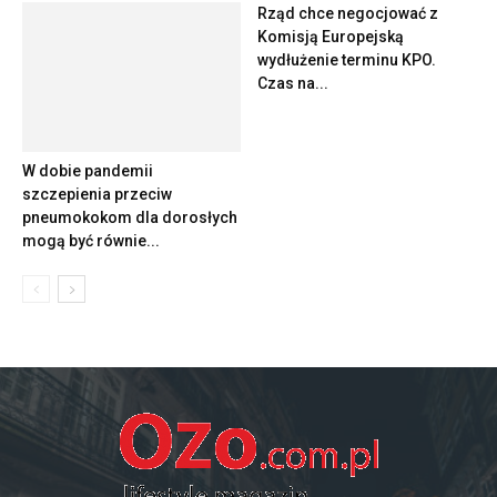
Rząd chce negocjować z
Komisją Europejską
wydłużenie terminu KPO.
Czas na...
W dobie pandemii
szczepienia przeciw
pneumokokom dla dorosłych
mogą być równie...