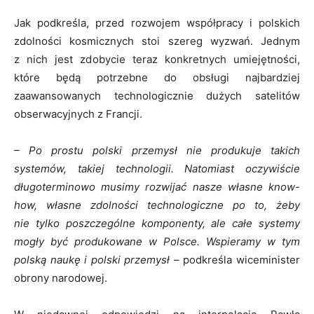
Jak podkreśla, przed rozwojem współpracy i polskich
zdolności kosmicznych stoi szereg wyzwań. Jednym
z nich jest zdobycie teraz konkretnych umiejętności,
które będą potrzebne do obsługi najbardziej
zaawansowanych technologicznie dużych satelitów
obserwacyjnych z Francji.
– Po prostu polski przemysł nie produkuje takich
systemów, takiej technologii. Natomiast oczywiście
długoterminowo musimy rozwijać nasze własne know-
how, własne zdolności technologiczne po to, żeby
nie tylko poszczególne komponenty, ale całe systemy
mogły być produkowane w Polsce. Wspieramy w tym
polską naukę i polski przemysł
– podkreśla wiceminister
obrony narodowej.