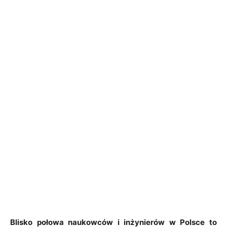
Blisko połowa naukowców i inżynierów w Polsce to