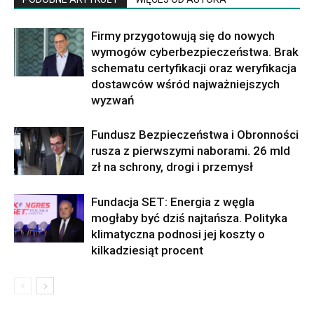
Firmy przygotowują się do nowych
wymogów cyberbezpieczeństwa. Brak
schematu certyfikacji oraz weryfikacja
dostawców wśród najważniejszych
wyzwań
Fundusz Bezpieczeństwa i Obronności
rusza z pierwszymi naborami. 26 mld
zł na schrony, drogi i przemysł
Fundacja SET: Energia z węgla
mogłaby być dziś najtańsza. Polityka
klimatyczna podnosi jej koszty o
kilkadziesiąt procent