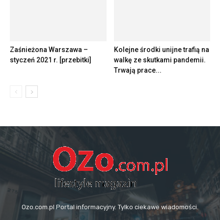
Zaśnieżona Warszawa –
Kolejne środki unijne trafią na
styczeń 2021 r. [przebitki]
walkę ze skutkami pandemii.
Trwają prace...
Ozo.com.pl Portal informacyjny. Tylko ciekawe wiadomości.