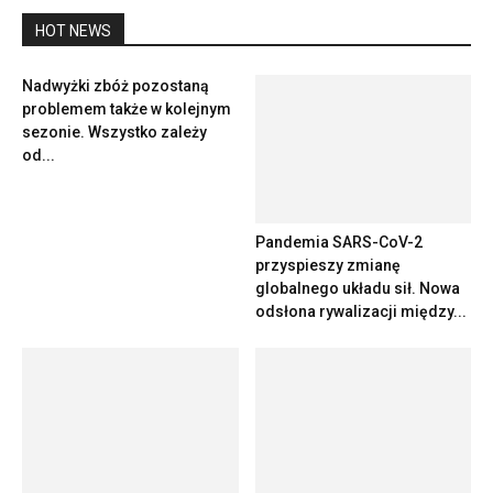
HOT NEWS
Nadwyżki zbóż pozostaną
problemem także w kolejnym
sezonie. Wszystko zależy
od...
Pandemia SARS-CoV-2
przyspieszy zmianę
globalnego układu sił. Nowa
odsłona rywalizacji między...