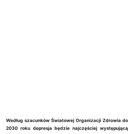
Według szacunków Światowej Organizacji Zdrowia do
2030 roku depresja będzie najczęściej występującą