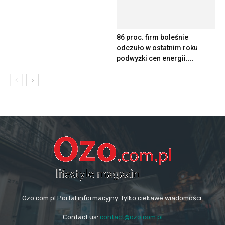
podwyżki cen energii....
Ozo.com.pl Portal informacyjny. Tylko ciekawe wiadomości.
Contact us:
contact@ozo.com.pl