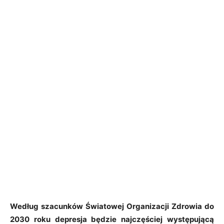
Według szacunków Światowej Organizacji Zdrowia do
2030 roku depresja będzie najczęściej występującą