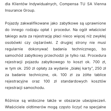
dla Klientów Indywidualnych, Compensa TU SA Vienna
Insurance Group.
Pojazdy zakwalifikowane jako zabytkowe są uprawnione
do innego rodzaju opłat i procedur. Na ogół właściciel
takiego auta za rejestrację płaci nieco więcej niż zwykłej
osobówki czy ciężarówki. Z drugiej strony nie musi
regularnie dokonywać badania technicznego, bo
samochód zabytkowy przechodzi je tylko raz. Procedura
rejestracji pojazdu zabytkowego to koszt ok. 700 zł,
w tym ok. 250 zł opłaty za wydanie „białej karty”, 250 zł
za badanie techniczne, ok. 100 zł za żółte tablice
rejestracyjne oraz 100 zł standardowych kosztów
rejestracji samochodu.
Różnice są widoczne także w obszarze ubezpieczeń.
Właściciele oldtimerów mogą często liczyć na specjalne