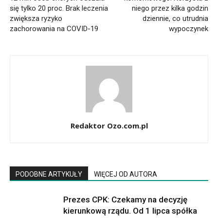
się tylko 20 proc. Brak leczenia
niego przez kilka godzin
zwiększa ryzyko
dziennie, co utrudnia
zachorowania na COVID-19
wypoczynek
Redaktor Ozo.com.pl
PODOBNE ARTYKUŁY
WIĘCEJ OD AUTORA
Prezes CPK: Czekamy na decyzję
kierunkową rządu. Od 1 lipca spółka