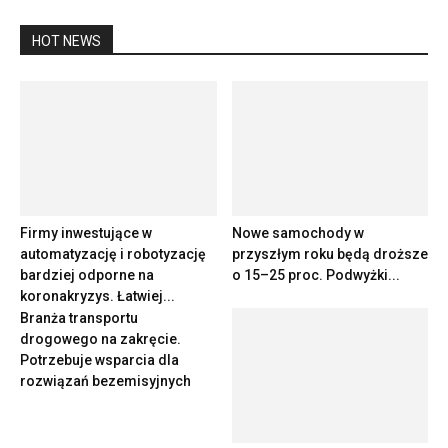
HOT NEWS
Firmy inwestujące w
Nowe samochody w
automatyzację i robotyzację
przyszłym roku będą droższe
bardziej odporne na
o 15–25 proc. Podwyżki...
koronakryzys. Łatwiej...
Branża transportu
drogowego na zakręcie.
Potrzebuje wsparcia dla
rozwiązań bezemisyjnych