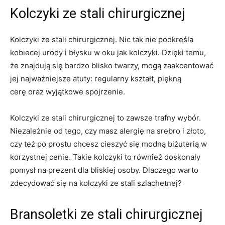
Kolczyki ze stali chirurgicznej
Kolczyki ze stali chirurgicznej. Nic tak nie podkreśla
kobiecej urody i błysku w oku jak kolczyki. Dzięki temu,
że znajdują się bardzo blisko twarzy, mogą zaakcentować
jej najważniejsze atuty: regularny kształt, piękną
cerę oraz wyjątkowe spojrzenie.
Kolczyki ze stali chirurgicznej to zawsze trafny wybór.
Niezależnie od tego, czy masz alergię na srebro i złoto,
czy też po prostu chcesz cieszyć się modną biżuterią w
korzystnej cenie. Takie kolczyki to również doskonały
pomysł na prezent dla bliskiej osoby. Dlaczego warto
zdecydować się na kolczyki ze stali szlachetnej?
Bransoletki ze stali chirurgicznej