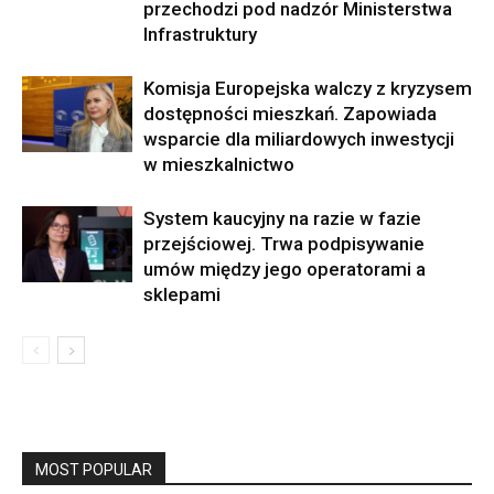
przechodzi pod nadzór Ministerstwa
Infrastruktury
Komisja Europejska walczy z kryzysem
dostępności mieszkań. Zapowiada
wsparcie dla miliardowych inwestycji
w mieszkalnictwo
System kaucyjny na razie w fazie
przejściowej. Trwa podpisywanie
umów między jego operatorami a
sklepami
MOST POPULAR