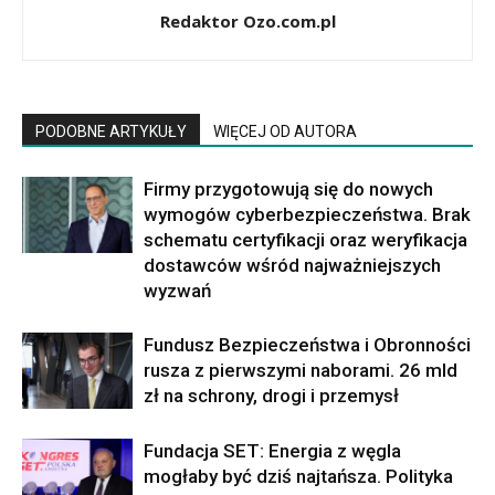
Redaktor Ozo.com.pl
PODOBNE ARTYKUŁY
WIĘCEJ OD AUTORA
Firmy przygotowują się do nowych
wymogów cyberbezpieczeństwa. Brak
schematu certyfikacji oraz weryfikacja
dostawców wśród najważniejszych
wyzwań
Fundusz Bezpieczeństwa i Obronności
rusza z pierwszymi naborami. 26 mld
zł na schrony, drogi i przemysł
Fundacja SET: Energia z węgla
mogłaby być dziś najtańsza. Polityka