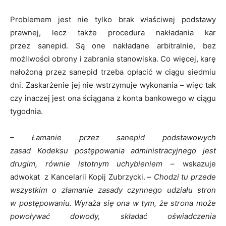
Problemem jest nie tylko brak właściwej podstawy
prawnej, lecz także procedura nakładania kar
przez sanepid. Są one nakładane arbitralnie, bez
możliwości obrony i zabrania stanowiska. Co więcej, karę
nałożoną przez sanepid trzeba opłacić w ciągu siedmiu
dni. Zaskarżenie jej nie wstrzymuje wykonania – więc tak
czy inaczej jest ona ściągana z konta bankowego w ciągu
tygodnia.
– Łamanie przez sanepid podstawowych
zasad Kodeksu postępowania administracyjnego jest
drugim, równie istotnym uchybieniem
– wskazuje
adwokat z Kancelarii Kopij Zubrzycki. –
Chodzi tu przede
wszystkim o złamanie zasady czynnego udziału stron
w postępowaniu. Wyraża się ona w tym, że strona może
powoływać dowody, składać oświadczenia