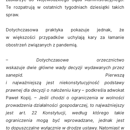
Te rozpatrują w ostatnich tygodniach dziesiątki takich
spraw.
Dotychczasowa praktyka pokazuje jednak, że
w większości przypadków uchylają kary za łamanie
obostrzeń związanych z pandemią.
– Dotychczasowe orzecznictwo
wskazuje dwie główne wady decyzji wydawanych przez
sanepid. Pierwszą
i najważniejszą jest niekonstytucyjność podstawy
prawnej dla decyzji o nałożeniu kary
– podkreśla adwokat
Paweł Kopij.
– Jeśli chodzi o ograniczenia w wolności
prowadzenia działalności gospodarczej, to najważniejszy
jest art. 22 Konstytucji, według którego takie
ograniczenia mogą być wprowadzane, jednak jest
to dopuszczalne wyłącznie w drodze ustawy. Natomiast w