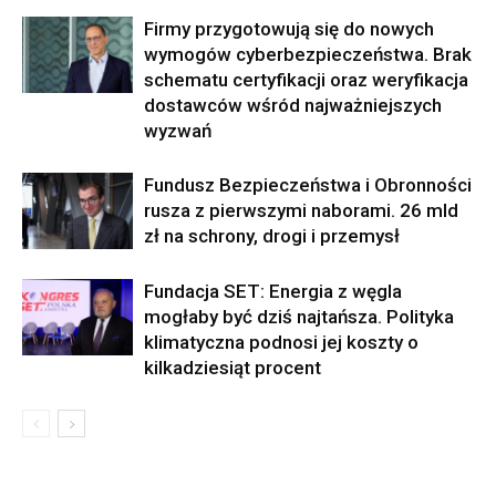
Firmy przygotowują się do nowych
wymogów cyberbezpieczeństwa. Brak
schematu certyfikacji oraz weryfikacja
dostawców wśród najważniejszych
wyzwań
Fundusz Bezpieczeństwa i Obronności
rusza z pierwszymi naborami. 26 mld
zł na schrony, drogi i przemysł
Fundacja SET: Energia z węgla
mogłaby być dziś najtańsza. Polityka
klimatyczna podnosi jej koszty o
kilkadziesiąt procent