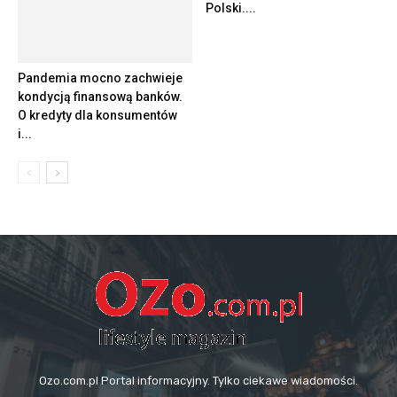
Polski....
Pandemia mocno zachwieje
kondycją finansową banków.
O kredyty dla konsumentów
i...
Ozo.com.pl Portal informacyjny. Tylko ciekawe wiadomości.