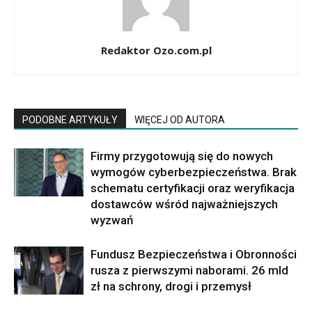
Redaktor Ozo.com.pl
PODOBNE ARTYKUŁY
WIĘCEJ OD AUTORA
Firmy przygotowują się do nowych
wymogów cyberbezpieczeństwa. Brak
schematu certyfikacji oraz weryfikacja
dostawców wśród najważniejszych
wyzwań
Fundusz Bezpieczeństwa i Obronności
rusza z pierwszymi naborami. 26 mld
zł na schrony, drogi i przemysł