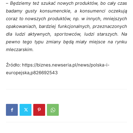
–
Będziemy też szukać nowych produktów, bo cały czas
badamy gusty konsumenckie, a konsumenci oczekują
coraz to nowszych produktów, np. w innych, mniejszych
opakowaniach, bardziej funkcjonalnych, przeznaczonych
dla ludzi aktywnych, sportowców, ludzi starszych. Na
pewno tego typu zmiany będą miały miejsce na rynku
mleczarskim.
Źródło: https://biznes.newseria.pl/news/polska-i-
europejska,p826692543