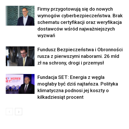
Firmy przygotowują się do nowych
wymogów cyberbezpieczeństwa. Brak
schematu certyfikacji oraz weryfikacja
dostawców wśród najważniejszych
wyzwań
Fundusz Bezpieczeństwa i Obronności
rusza z pierwszymi naborami. 26 mld
zł na schrony, drogi i przemysł
Fundacja SET: Energia z węgla
mogłaby być dziś najtańsza. Polityka
klimatyczna podnosi jej koszty o
kilkadziesiąt procent