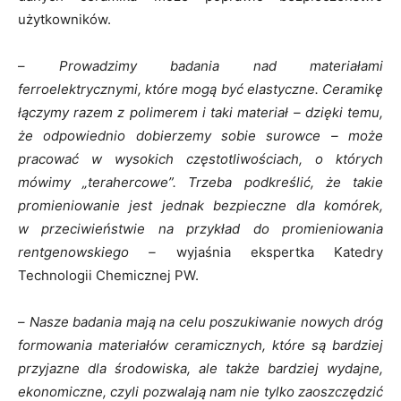
użytkowników.
–
Prowadzimy badania nad materiałami
ferroelektrycznymi, które mogą być elastyczne. Ceramikę
łączymy razem z polimerem i taki materiał – dzięki temu,
że odpowiednio dobierzemy sobie surowce – może
pracować w wysokich częstotliwościach, o których
mówimy „terahercowe”. Trzeba podkreślić, że takie
promieniowanie jest jednak bezpieczne dla komórek,
w przeciwieństwie na przykład do promieniowania
rentgenowskiego –
wyjaśnia ekspertka Katedry
Technologii Chemicznej PW.
–
Nasze badania mają na celu poszukiwanie nowych dróg
formowania materiałów ceramicznych, które są bardziej
przyjazne dla środowiska, ale także bardziej wydajne,
ekonomiczne, czyli pozwalają nam nie tylko zaoszczędzić