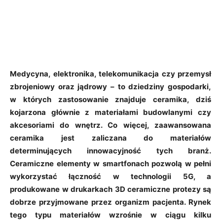
Medycyna, elektronika, telekomunikacja czy przemysł
zbrojeniowy oraz jądrowy – to dziedziny gospodarki,
w których zastosowanie znajduje ceramika, dziś
kojarzona głównie z materiałami budowlanymi czy
akcesoriami do wnętrz. Co więcej, zaawansowana
ceramika jest zaliczana do materiałów
determinujących innowacyjność tych branż.
Ceramiczne elementy w smartfonach pozwolą w pełni
wykorzystać łączność w technologii 5G, a
produkowane w drukarkach 3D ceramiczne protezy są
dobrze przyjmowane przez organizm pacjenta. Rynek
tego typu materiałów wzrośnie w ciągu kilku